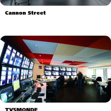
Cannon Street
TV5MONDE