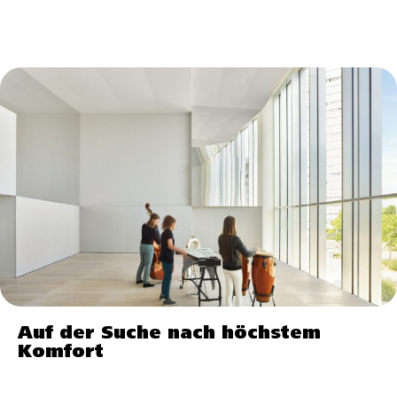
Auf der Suche nach höchstem
Komfort