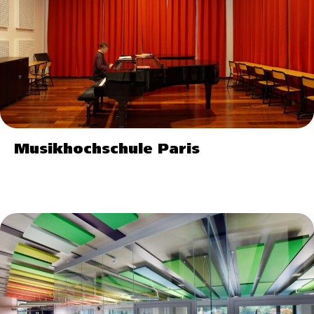
Musikhochschule Paris