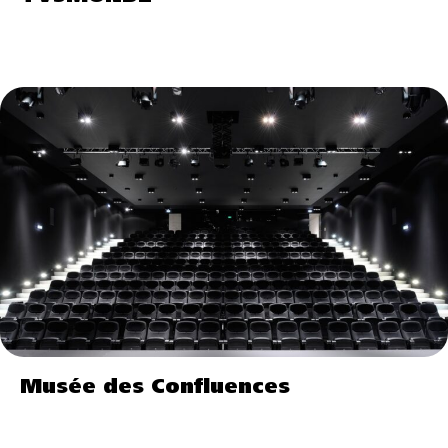
Musée des Confluences