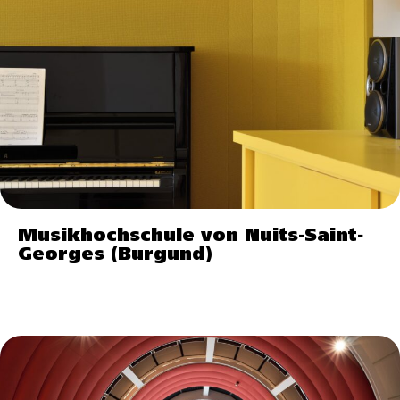
Musikhochschule von Nuits-Saint-
Georges (Burgund)