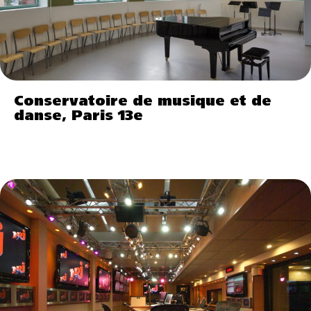
Conservatoire de musique et de
danse, Paris 13e