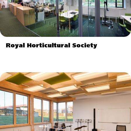
Royal Horticultural Society