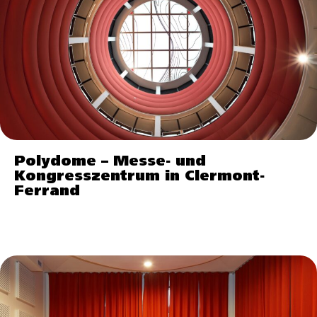
Polydome – Messe- und
Kongresszentrum in Clermont-
Ferrand