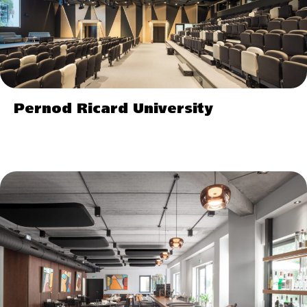
Pernod Ricard University