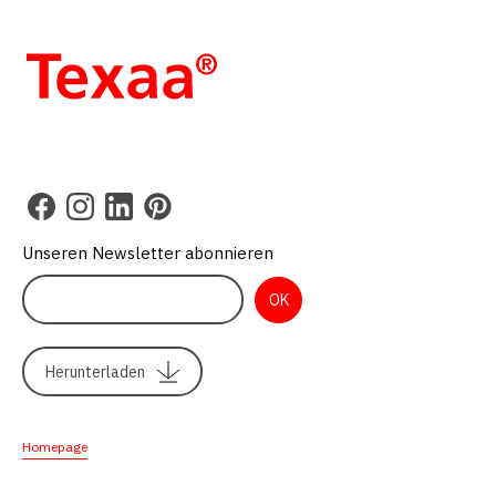
Unseren Newsletter abonnieren
Herunterladen
Homepage