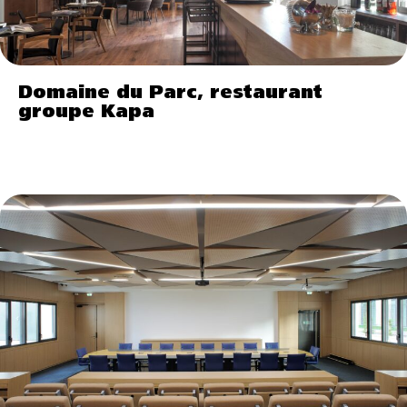
Domaine du Parc, restaurant
groupe Kapa