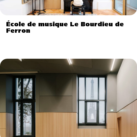
École de musique Le Bourdieu de
Ferron