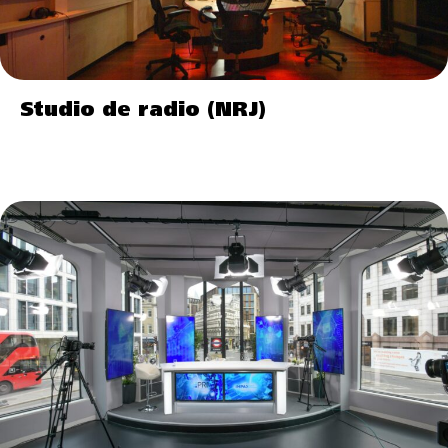
Studio de radio (NRJ)