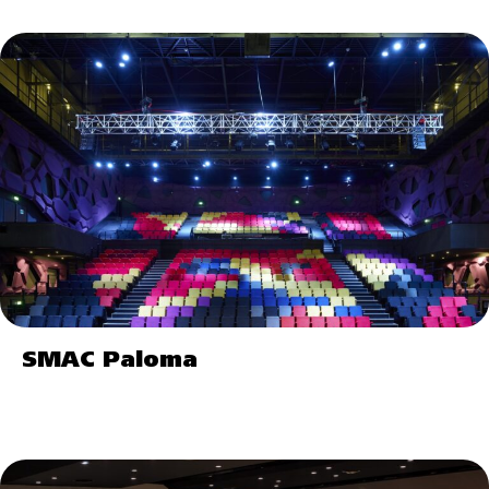
SMAC Paloma