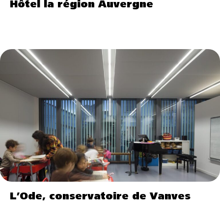
Hôtel la région Auvergne
L’Ode, conservatoire de Vanves