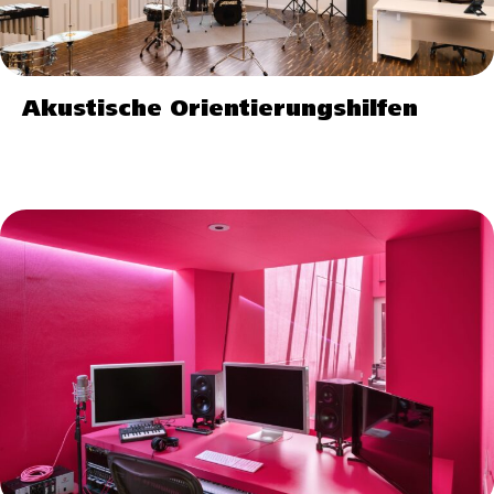
Akustische Orientierungshilfen