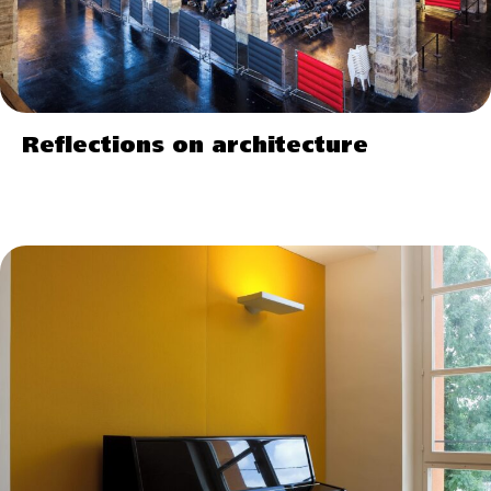
Reflections on architecture