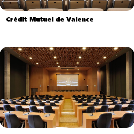
Crédit Mutuel de Valence