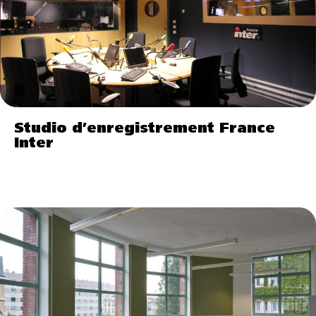
Studio d’enregistrement France
Inter