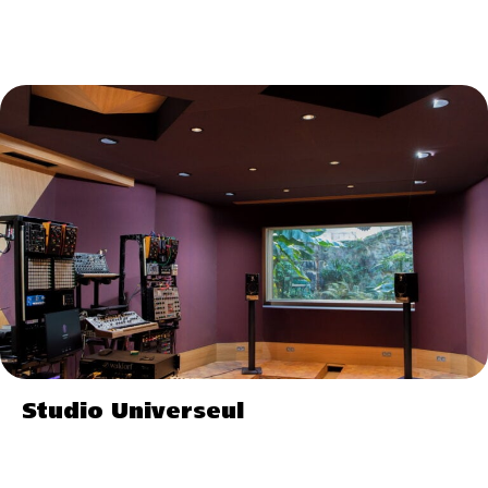
Studio Universeul