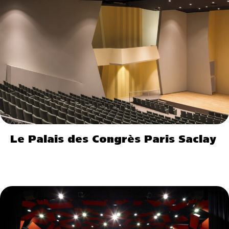
Le Palais des Congrès Paris Saclay