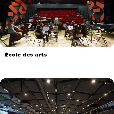
École des arts