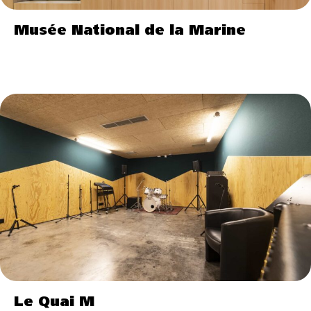
Musée National de la Marine
Le Quai M