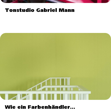
Tonstudio Gabriel Mann
Wie ein Farbenhändler…