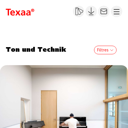
Ton und Technik
Filtres