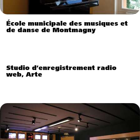
École municipale des musiques et
de danse de Montmagny
Studio d’enregistrement radio
web, Arte