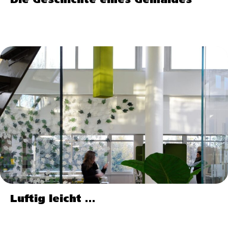
Die Geschichte eines Gemäldes
Luftig leicht …