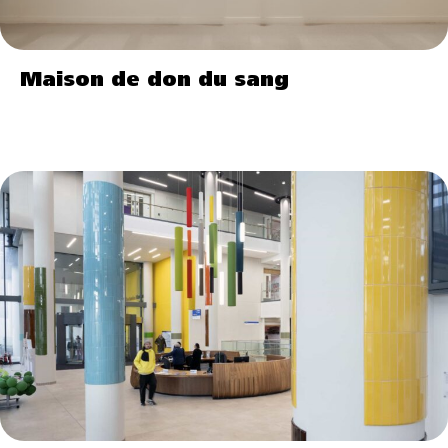
Maison de don du sang