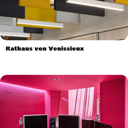
Rathaus von Venissieux