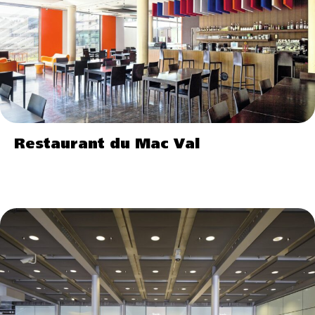
Restaurant du Mac Val