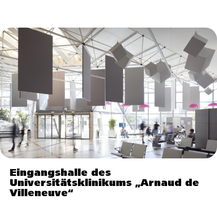
Eingangshalle des
Universitätsklinikums „Arnaud de
Villeneuve“