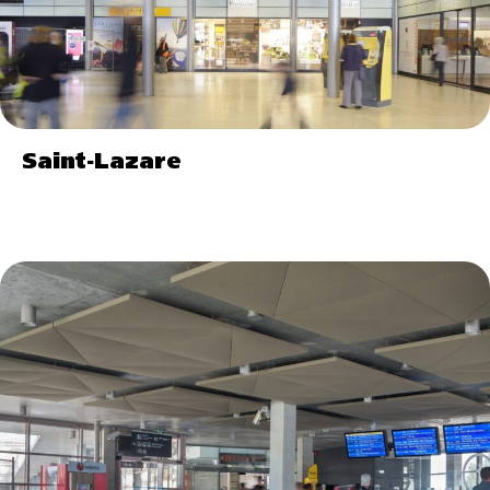
Saint-Lazare