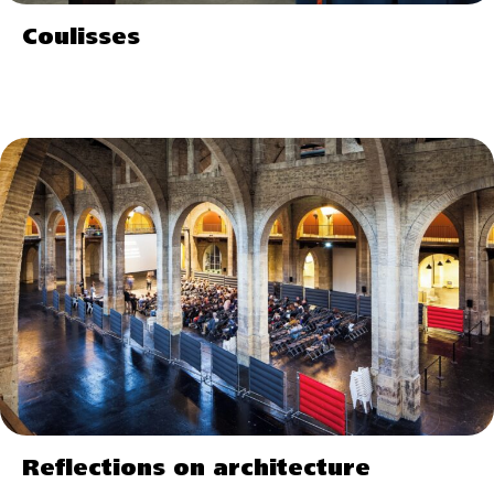
Coulisses
Reflections on architecture