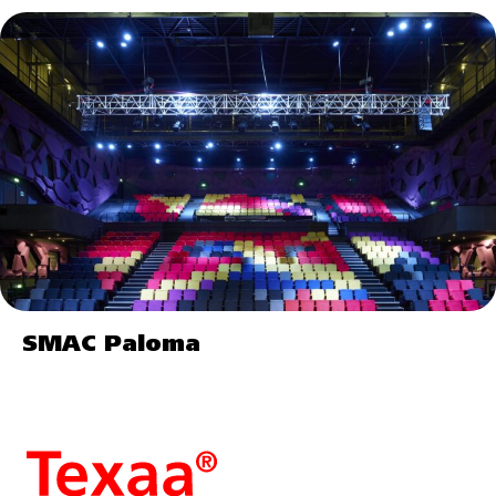
SMAC Paloma