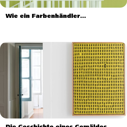
Wie ein Farbenhändler…