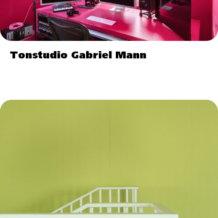
Tonstudio Gabriel Mann