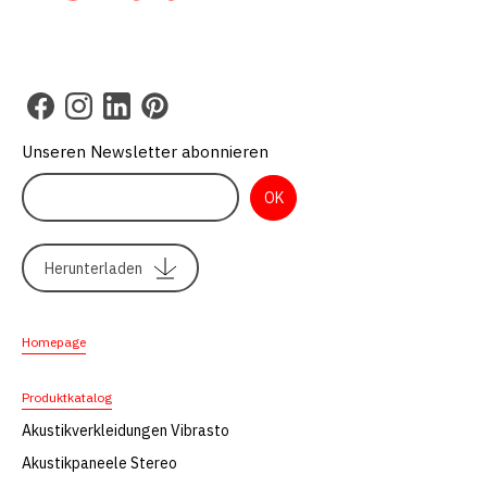
Unseren Newsletter abonnieren
Herunterladen
Homepage
Produktkatalog
Akustikverkleidungen Vibrasto
Akustikpaneele Stereo