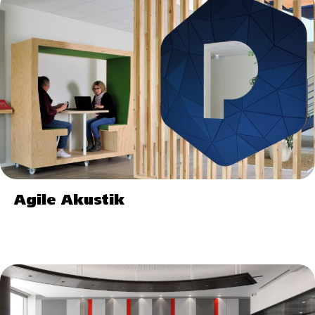
Agile Akustik