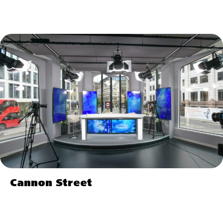
Cannon Street