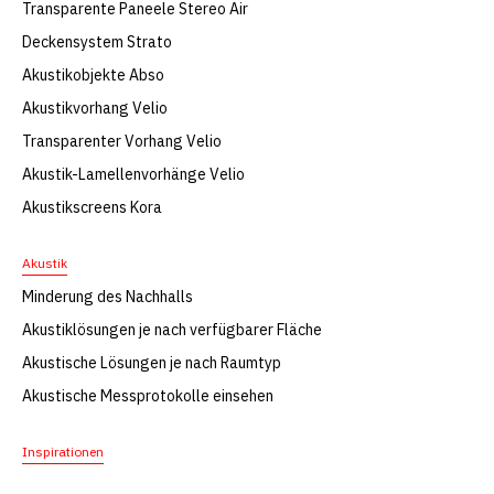
Transparente Paneele Stereo Air
Deckensystem Strato
Akustikobjekte Abso
Akustikvorhang Velio
Transparenter Vorhang Velio
Akustik-Lamellenvorhänge Velio
Akustikscreens Kora
Akustik
Minderung des Nachhalls
Akustiklösungen je nach verfügbarer Fläche
Akustische Lösungen je nach Raumtyp
Akustische Messprotokolle einsehen
Inspirationen