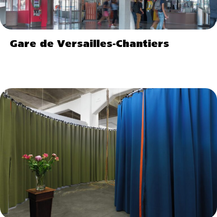
Gare de Versailles-Chantiers