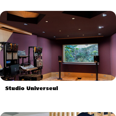
Studio Universeul