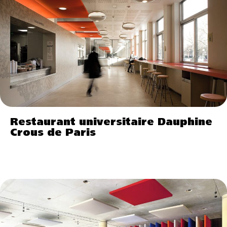
Restaurant universitaire Dauphine
Crous de Paris