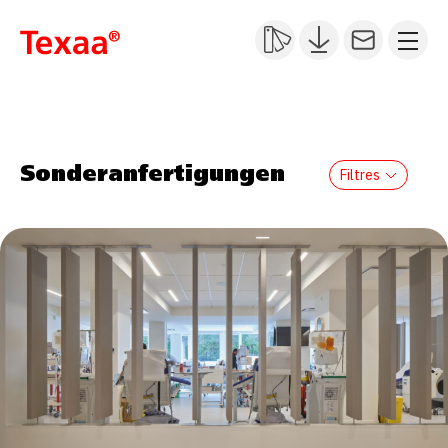
Sonderanfertigungen
Filtres