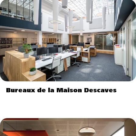
Bureaux de la Maison Descaves