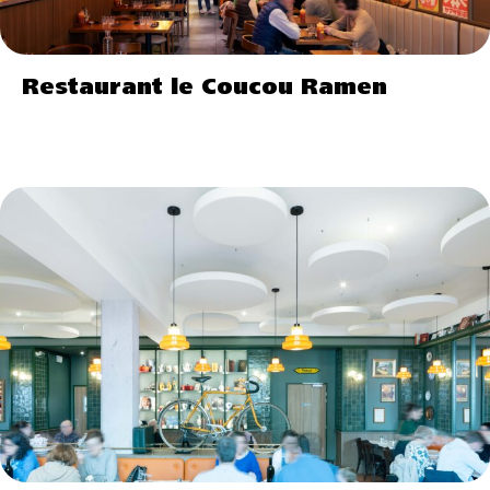
Restaurant le Coucou Ramen