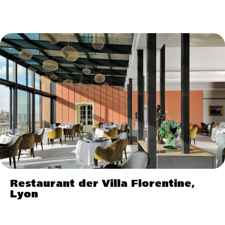
Restaurant der Villa Florentine,
Lyon