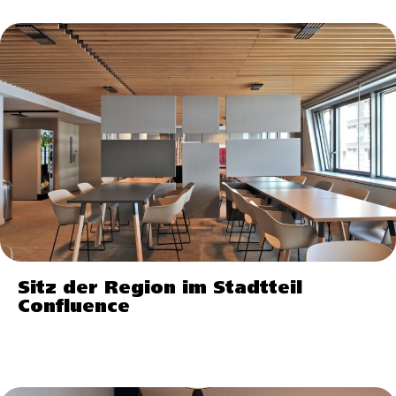
Sitz der Region im Stadtteil
Confluence