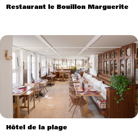
Restaurant le Bouillon Marguerite
Hôtel de la plage