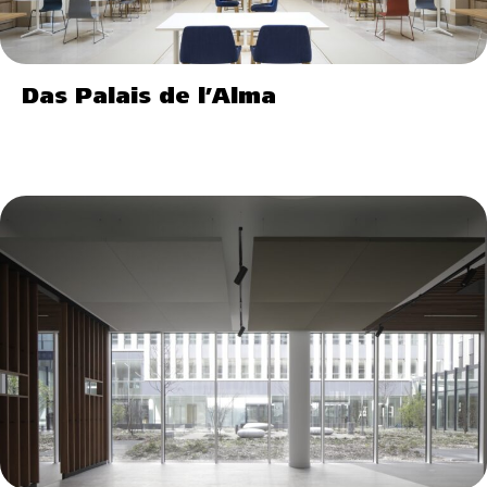
Das Palais de l’Alma