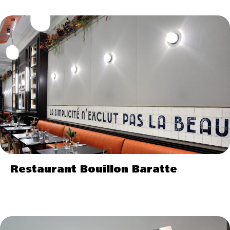
Restaurant Bouillon Baratte