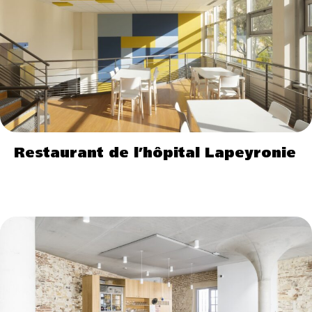
Restaurant de l’hôpital Lapeyronie