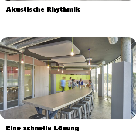
Akustische Rhythmik
Eine schnelle Lösung