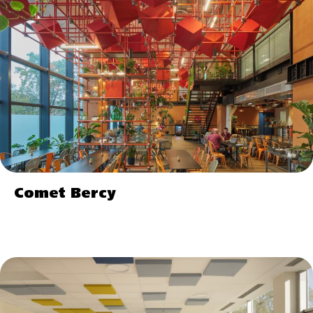
Comet Bercy