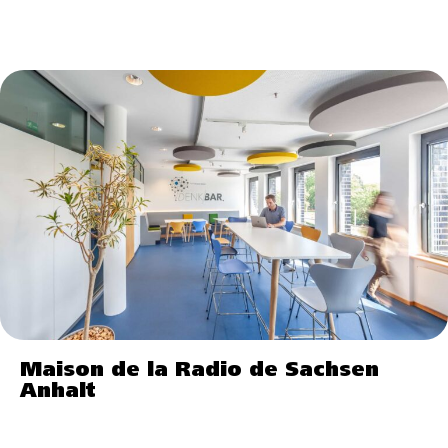
Maison de la Radio de Sachsen
Anhalt