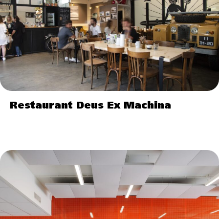
Restaurant Deus Ex Machina