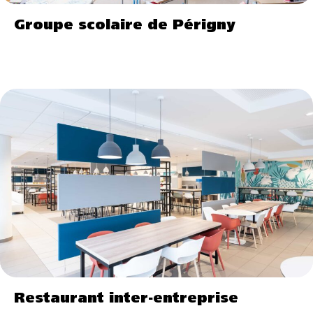
Groupe scolaire de Périgny
Restaurant inter-entreprise