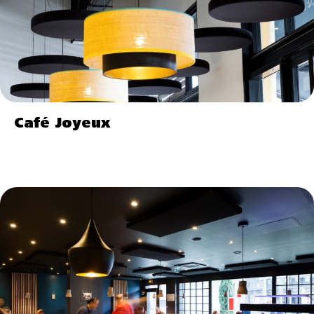
Café Joyeux