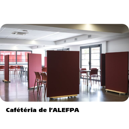
Cafétéria de l’ALEFPA