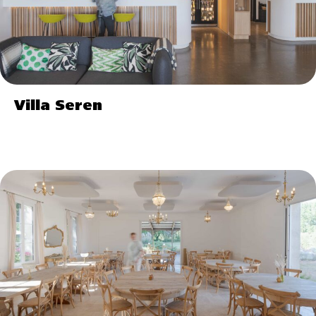
Villa Seren