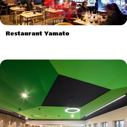
Restaurant Yamato