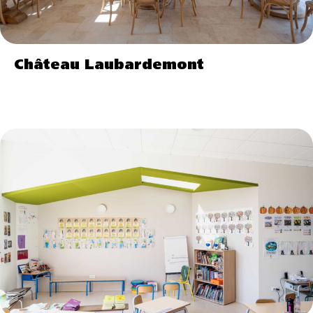
Château Laubardemont