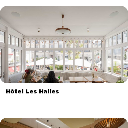
Hôtel Les Halles