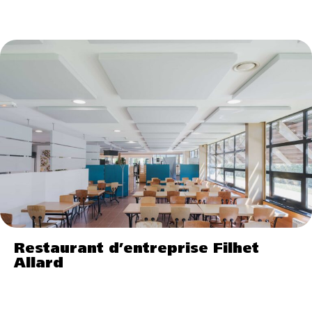
Restaurant d’entreprise Filhet
Allard