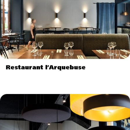
Restaurant l’Arquebuse