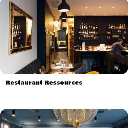
Restaurant Ressources