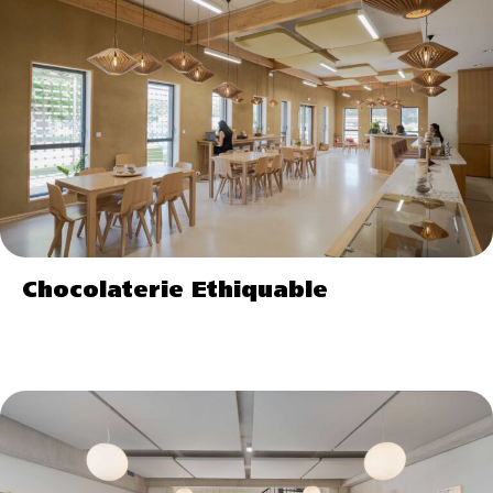
Chocolaterie Ethiquable