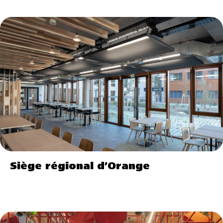
Siège régional d’Orange