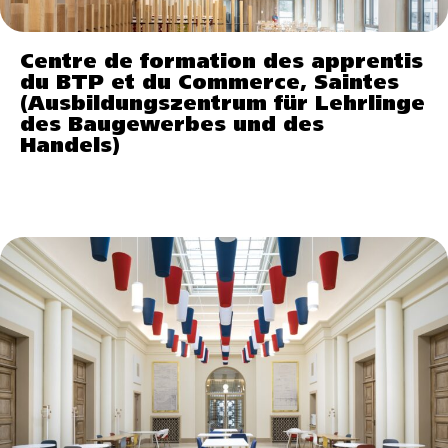
Centre de formation des apprentis
du BTP et du Commerce, Saintes
(Ausbildungszentrum für Lehrlinge
des Baugewerbes und des
Handels)