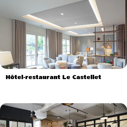
Hôtel-restaurant Le Castellet