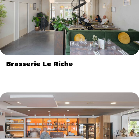
Brasserie Le Riche