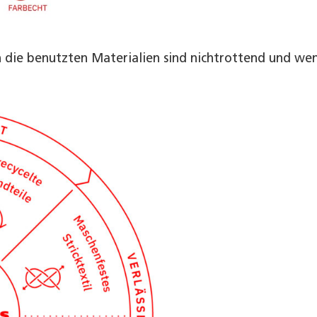
n die benutzten Materialien sind nichtrottend und we