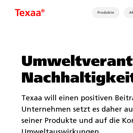
Produkte
Ak
Umweltverant
Nachhaltigkeit
Texaa will einen positiven Beitr
Unternehmen setzt es daher au
seiner Produkte und auf die Ko
Umweltauswirkungen.