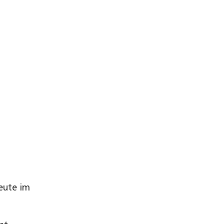
heute im