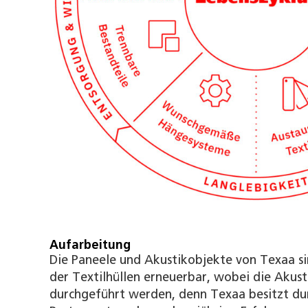
Aufarbeitung
Die Paneele und Akustikobjekte von Texaa si
der Textilhüllen erneuerbar, wobei die Akust
durchgeführt werden, denn Texaa besitzt dur