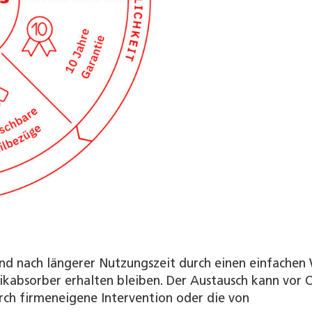
nd nach längerer Nutzungszeit durch einen einfachen
ikabsorber erhalten bleiben. Der Austausch kann vor 
ch firmeneigene Intervention oder die von