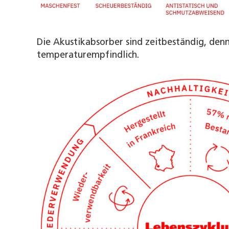
Die Akustikabsorber sind zeitbeständig, den
temperaturempfindlich.