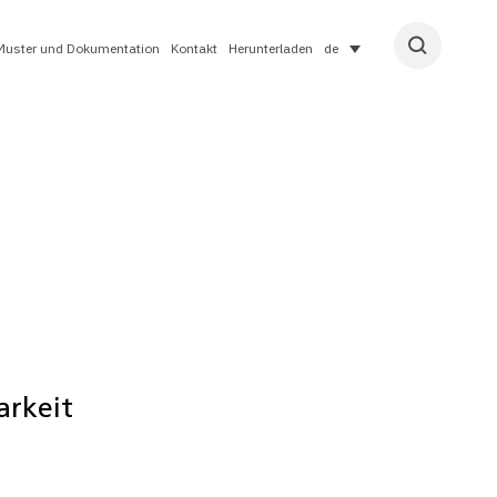
Muster und Dokumentation
Kontakt
Herunterladen
de
arkeit