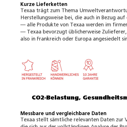
Kurze Lieferketten
Texaa trägt zum Thema Umweltverantwortung
Herstellungsweise bei, die auch in Bezug auf
— alle Produkte von Texaa werden im firmene
— Texaa bevorzugt üblicherweise Zulieferer, 
also in Frankreich oder Europa angesiedelt si
CO2-Belastung, Gesundheit
Messbare und vergleichbare Daten
Texaa stellt sämtliche relevanten Daten zur