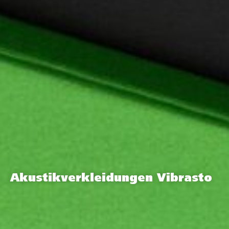
Akustikverkleidungen Vibrasto