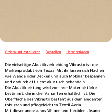
Ordern und installieren
Bestellen
Herunterladen
Die vielseitige Akustikverkleidung Vibrasto ist das
Markenprodukt von Texaa. Mit ihr lassen sich Flächen
wie Wände oder Decken und auch Mobiliar bespannen
und dadurch effizient akustisch behandeln.
Die Akustikleistung wird von ihrer Materialstärke
bestimmt, die in drei Varianten erhältlich ist. Die
Oberfläche des Vibrasto besteht aus dem eleganten,
robusten und pflegeleichten Textil Aeria.
Mit dieser anpassungsfähigen und flexiblen Lösung