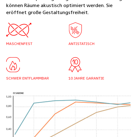
können Räume akustisch optimiert werden. Sie
eröffnet große Gestaltungsfreiheit.
MASCHENFEST
ANTISTATISCH
SCHWER ENTFLAMMBAR
10 JAHRE GARANTIE