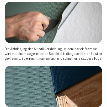
Die Anbringung der Akustikverkleidung ist denkbar einfach: sie
wird mit einem abgerundeten Spachtel in die geschlitzten Leisten
geklemmt. So erreicht man einfach und schnell eine saubere Fuge.