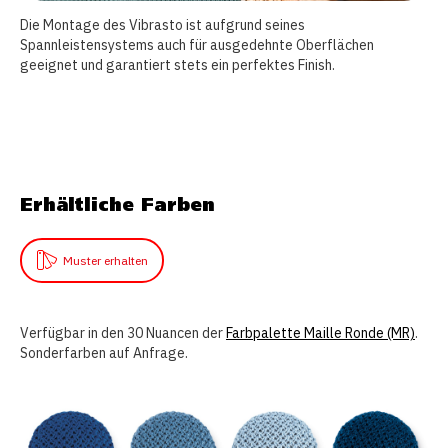
Die Montage des Vibrasto ist aufgrund seines
Spannleistensystems auch für ausgedehnte Oberflächen
geeignet und garantiert stets ein perfektes Finish.
Erhältliche Farben
Muster erhalten
Verfügbar in den 30 Nuancen der
Farbpalette Maille Ronde (MR)
.
Sonderfarben auf Anfrage.