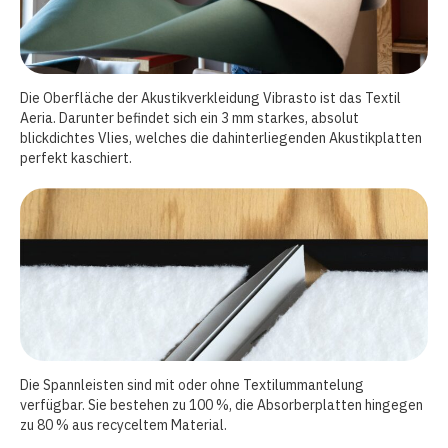
Die Oberfläche der Akustikverkleidung Vibrasto ist das Textil
Aeria. Darunter befindet sich ein 3 mm starkes, absolut
blickdichtes Vlies, welches die dahinterliegenden Akustikplatten
perfekt kaschiert.
Die Spannleisten sind mit oder ohne Textilummantelung
verfügbar. Sie bestehen zu 100 %, die Absorberplatten hingegen
zu 80 % aus recyceltem Material.