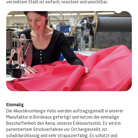
verzinktem Stahl ist einfach, resistent und unsichtbar.
Einmalig
Die Akustikvorhänge Velio werden auftragsgemäß in unserer
Manufaktur in Bordeaux gefertigt und nutzen die einmalige
Beschaffenheit des Aeria, unseres Exklusivtextils. Es wird in
patentiertem Strickverfahren vor Ort hergestellt, ist
schalldurchlässig und sehr strapazierfähig. Es schützt und