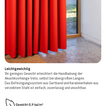
Leichtgewichtig
Ihr geringes Gewicht erleichtert die Handhabung der
Akustikvorhänge Velio, selbst bei übergroßen Längen.
Das Befestigungssystem aus Gurtband und Karabinerhaken aus
verzinktem Stahl ist einfach, zuverlässig und unsichtbar.