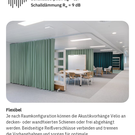
Flexibel
Je nach Raumkonfiguration können die Akustikvorhänge Velio an
decken- oder wandfixierten Schienen oder frei abgehängt
werden. Beidseitige Reißverschlüsse verbinden und trennen
die Vorhangbahnen und sorgen für optimale