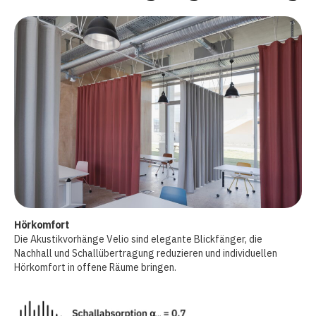
Hörkomfort
Die Akustikvorhänge Velio sind elegante Blickfänger, die
Nachhall und Schallübertragung reduzieren und individuellen
Hörkomfort in offene Räume bringen.