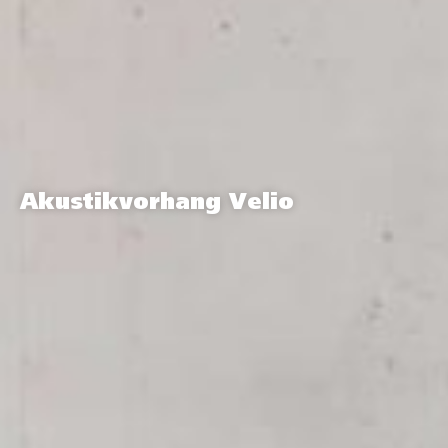
Akustikvorhang Velio