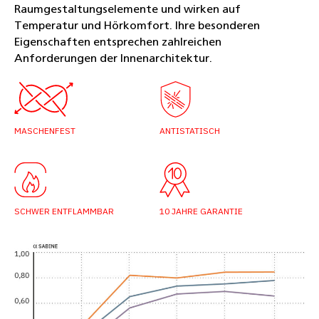
Raumgestaltungselemente und wirken auf
Temperatur und Hörkomfort. Ihre besonderen
Eigenschaften entsprechen zahlreichen
Anforderungen der Innenarchitektur.
MASCHENFEST
ANTISTATISCH
SCHWER ENTFLAMMBAR
10 JAHRE GARANTIE