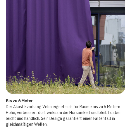
Bis zu 6 Meter
Der Akustikvorhang Velio eignet sich für Räume bis zu 6 Metern
Höhe, verbessert dort wirksam die Hörsamkeit und bleibt dabei
leicht und handlich. Sein Design garantiert einen Faltenfall in
gleichmäßigen Wellen.