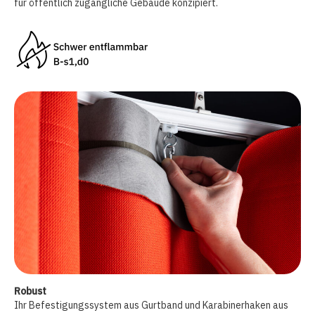
für öffentlich zugängliche Gebäude konzipiert.
Robust
Ihr Befestigungssystem aus Gurtband und Karabinerhaken aus