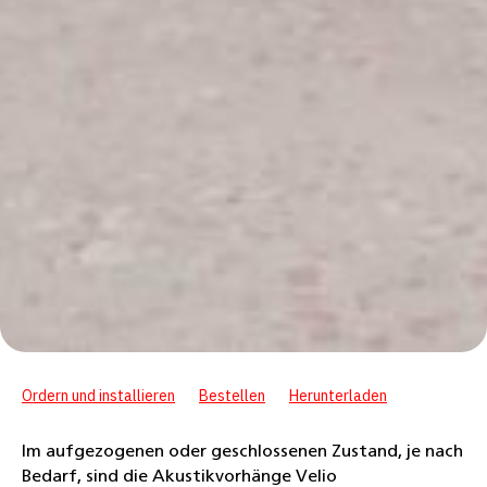
Ordern und installieren
Bestellen
Herunterladen
Im aufgezogenen oder geschlossenen Zustand, je nach
Bedarf, sind die Akustikvorhänge Velio