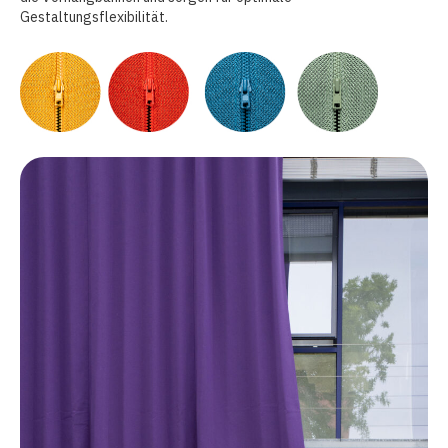
Gestaltungsflexibilität.