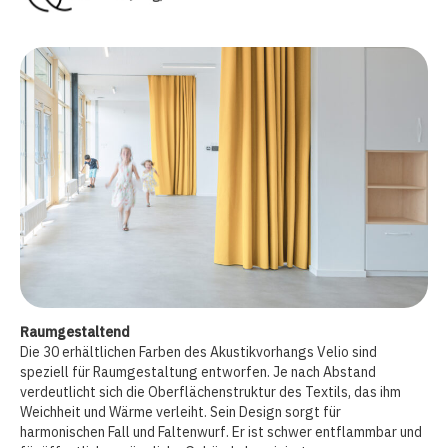
Raumgestaltend
Die 30 erhältlichen Farben des Akustikvorhangs Velio sind
speziell für Raumgestaltung entworfen. Je nach Abstand
verdeutlicht sich die Oberflächenstruktur des Textils, das ihm
Weichheit und Wärme verleiht. Sein Design sorgt für
harmonischen Fall und Faltenwurf. Er ist schwer entflammbar und