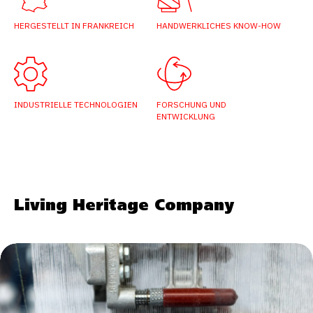
HERGESTELLT IN FRANKREICH
HANDWERKLICHES KNOW-HOW
INDUSTRIELLE TECHNOLOGIEN
FORSCHUNG UND
ENTWICKLUNG
Living Heritage Company