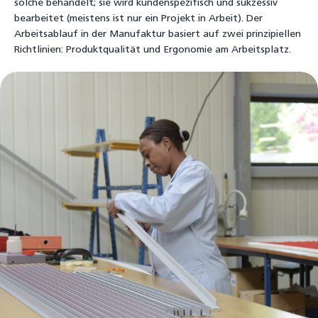
solche behandelt; sie wird kundenspezifisch und sukzessiv
bearbeitet (meistens ist nur ein Projekt in Arbeit). Der
Arbeitsablauf in der Manufaktur basiert auf zwei prinzipiellen
Richtlinien: Produktqualität und Ergonomie am Arbeitsplatz.