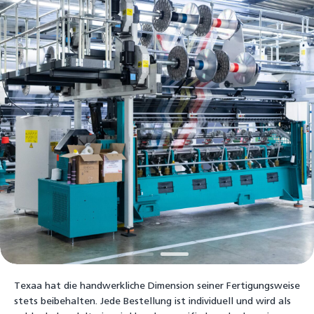
Texaa hat die handwerkliche Dimension seiner Fertigungsweise
stets beibehalten. Jede Bestellung ist individuell und wird als