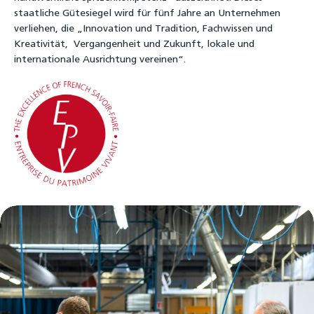
staatliche Gütesiegel wird für fünf Jahre an Unternehmen
verliehen, die „Innovation und Tradition, Fachwissen und
Kreativität, Vergangenheit und Zukunft, lokale und
internationale Ausrichtung vereinen“.