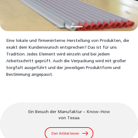
Eine lokale und firmeninterne Herstellung von Produkten, die
exakt dem Kundenwunsch entsprechen? Das ist für uns
Tradition. Jedes Element wird einzeln und bei jedem
Arbeitsschritt geprüft. Auch die Verpackung wird mit großer
Sorgfalt ausgeführt und der jeweiligen Produktform und
Bestimmung angepasst.
Ein Besuch der Manufaktur – Know-How
von Texaa
Den Artikel lesen