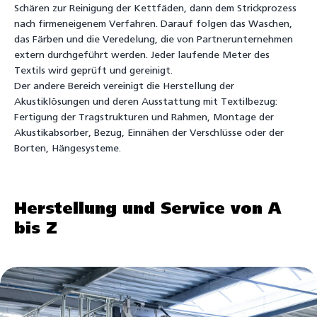
Schären zur Reinigung der Kettfäden, dann dem Strickprozess
nach firmeneigenem Verfahren. Darauf folgen das Waschen,
das Färben und die Veredelung, die von Partnerunternehmen
extern durchgeführt werden. Jeder laufende Meter des
Textils wird geprüft und gereinigt.
Der andere Bereich vereinigt die Herstellung der
Akustiklösungen und deren Ausstattung mit Textilbezug:
Fertigung der Tragstrukturen und Rahmen, Montage der
Akustikabsorber, Bezug, Einnähen der Verschlüsse oder der
Borten, Hängesysteme.
Herstellung und Service von A
bis Z