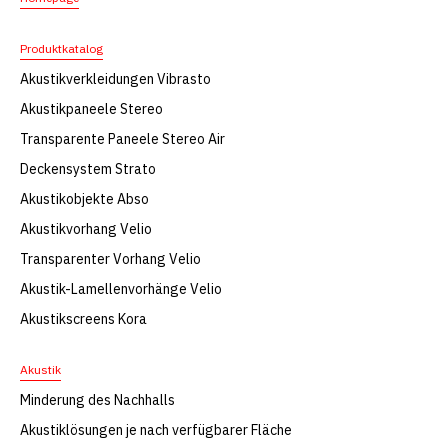
Produktkatalog
Akustikverkleidungen Vibrasto
Akustikpaneele Stereo
Transparente Paneele Stereo Air
Deckensystem Strato
Akustikobjekte Abso
Akustikvorhang Velio
Transparenter Vorhang Velio
Akustik-Lamellenvorhänge Velio
Akustikscreens Kora
Akustik
Minderung des Nachhalls
Akustiklösungen je nach verfügbarer Fläche