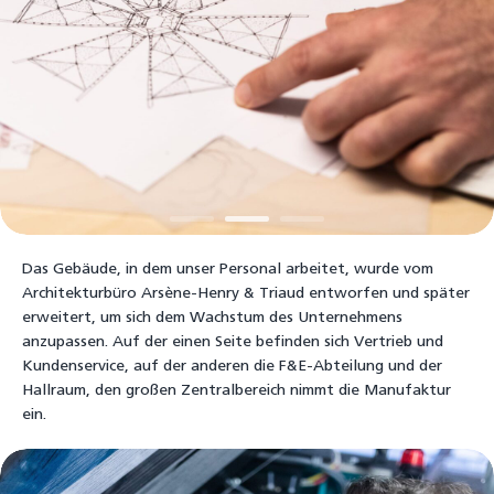
Das Gebäude, in dem unser Personal arbeitet, wurde vom
Architekturbüro Arsène-Henry & Triaud entworfen und später
erweitert, um sich dem Wachstum des Unternehmens
anzupassen. Auf der einen Seite befinden sich Vertrieb und
Kundenservice, auf der anderen die F&E-Abteilung und der
Hallraum, den großen Zentralbereich nimmt die Manufaktur
ein.