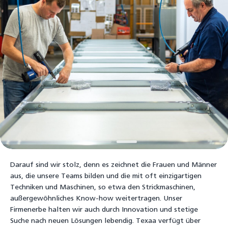
Darauf sind wir stolz, denn es zeichnet die Frauen und Männer
aus, die unsere Teams bilden und die mit oft einzigartigen
Techniken und Maschinen, so etwa den Strickmaschinen,
außergewöhnliches Know-how weitertragen. Unser
Firmenerbe halten wir auch durch Innovation und stetige
Suche nach neuen Lösungen lebendig. Texaa verfügt über