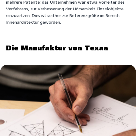
mehrere Patente; das Unternehmen war etwa Vorreiter des
Verfahrens, zur Verbesserung der Hörsamkeit Einzelobjekte
einzusetzen. Dies ist seither zur Referenzgröße im Bereich
Innenarchitektur geworden.
Die Manufaktur von Texaa