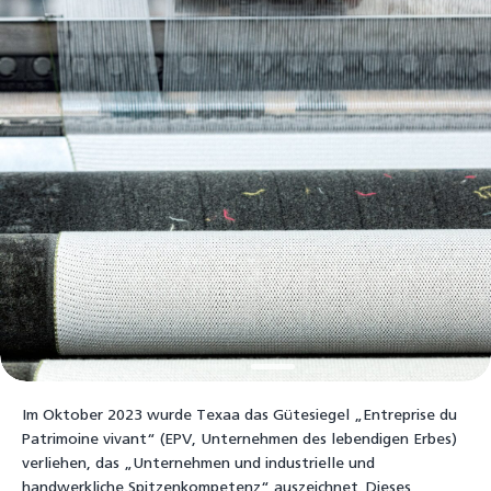
Im Oktober 2023 wurde Texaa das Gütesiegel „Entreprise du
Patrimoine vivant“ (EPV, Unternehmen des lebendigen Erbes)
verliehen, das „Unternehmen und industrielle und
handwerkliche Spitzenkompetenz“ auszeichnet. Dieses