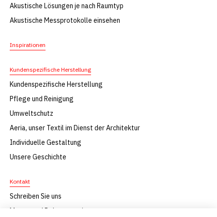
Akustische Lösungen je nach Raumtyp
Akustische Messprotokolle einsehen
Inspirationen
Kundenspezifische Herstellung
Kundenspezifische Herstellung
Pflege und Reinigung
Umweltschutz
Aeria, unser Textil im Dienst der Architektur
Individuelle Gestaltung
Unsere Geschichte
Kontakt
Schreiben Sie uns
Muster und Dokumentation