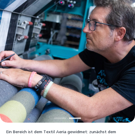
Ein Bereich ist dem Textil Aeria gewidmet: zunächst dem