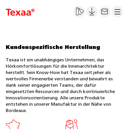
Kundenspezifische Herstellung
Texaa ist ein unabhängiges Unternehmen, das
Hörkomfortlösungen für die Innenarchitektur
herstellt. Sein Know-How hat Texaa seit jeher als
wertvolles Firmenerbe verstanden und bewahrt es
dank seiner engagierten Teams, der dafür
eingesetzten Ressourcen und durch kontinuierliche
Innovationsorientierung. Alle unsere Produkte
entstehen in unserer Manufaktur in der Nähe von
Bordeaux.