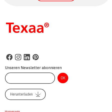
Unseren Newsletter abonnieren
Herunterladen
Homepage