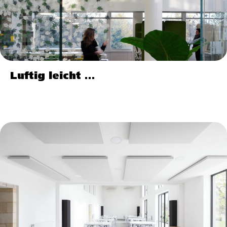
Luftig leicht …