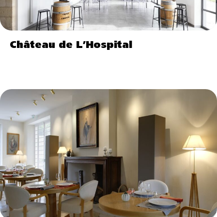
Château de L’Hospital