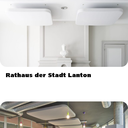
Rathaus der Stadt Lanton