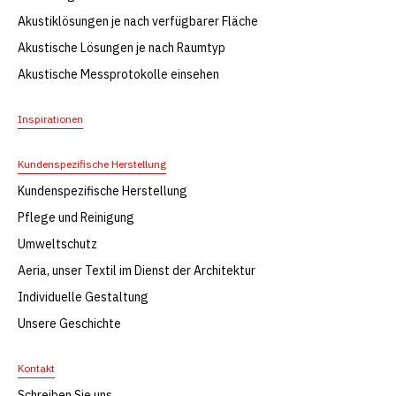
Akustiklösungen je nach verfügbarer Fläche
Akustische Lösungen je nach Raumtyp
Akustische Messprotokolle einsehen
Inspirationen
Kundenspezifische Herstellung
Kundenspezifische Herstellung
Pflege und Reinigung
Umweltschutz
Aeria, unser Textil im Dienst der Architektur
Individuelle Gestaltung
Unsere Geschichte
Kontakt
Schreiben Sie uns