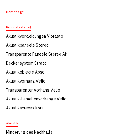
Homepage
Produktkatalog
Akustikverkleidungen Vibrasto
Akustikpaneele Stereo
Transparente Paneele Stereo Air
Deckensystem Strato
Akustikobjekte Abso
Akustikvorhang Velio
Transparenter Vorhang Velio
Akustik-Lamellenvorhänge Velio
Akustikscreens Kora
Akustik
Minderung des Nachhalls