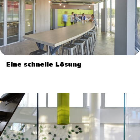
Eine schnelle Lösung