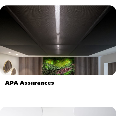
APA Assurances