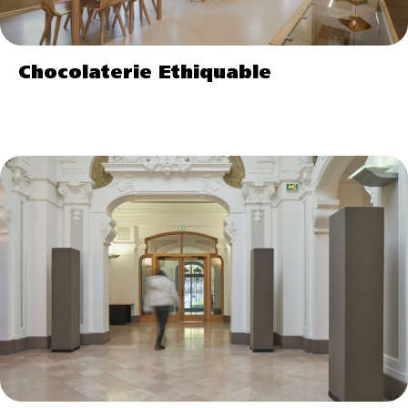
Chocolaterie Ethiquable