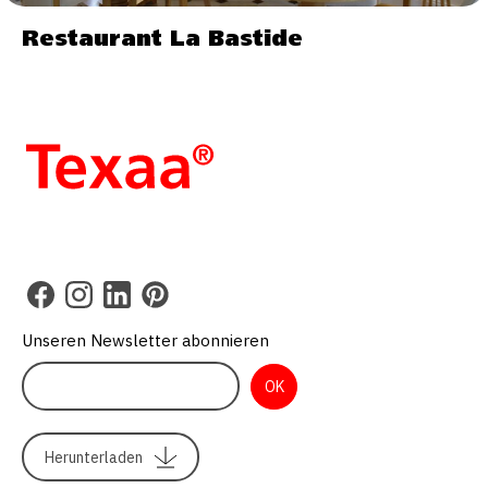
Restaurant La Bastide
Unseren Newsletter abonnieren
Herunterladen