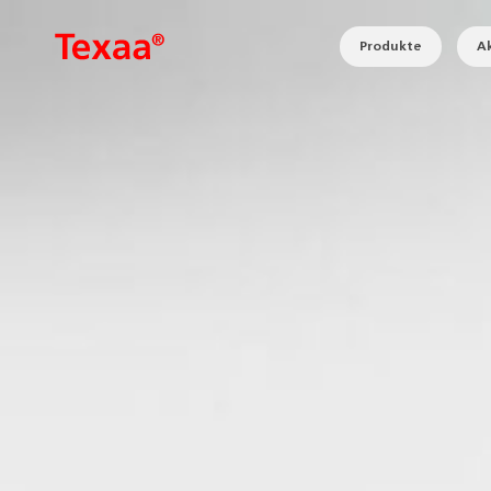
Produkte
Ak