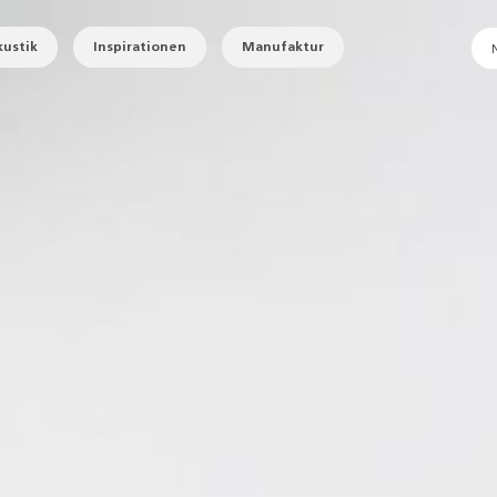
ustik
Inspirationen
Manufaktur