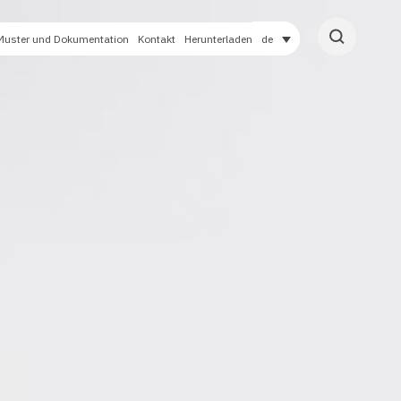
Muster und Dokumentation
Kontakt
Herunterladen
de