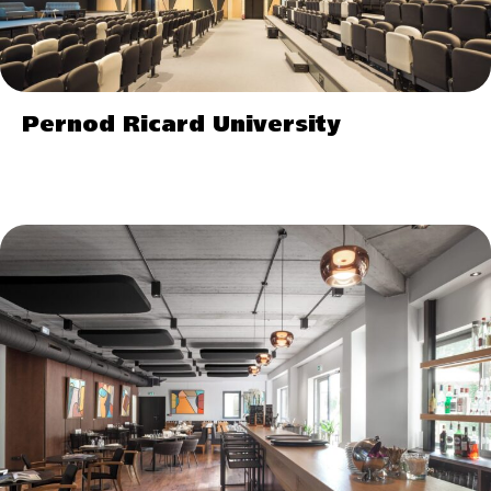
Pernod Ricard University