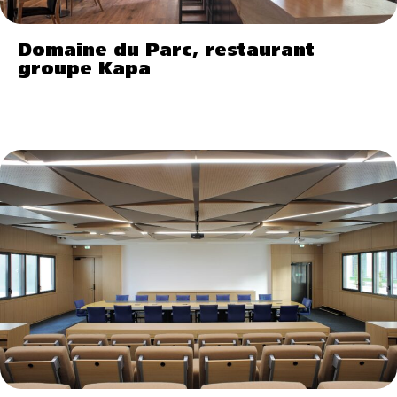
Domaine du Parc, restaurant
groupe Kapa