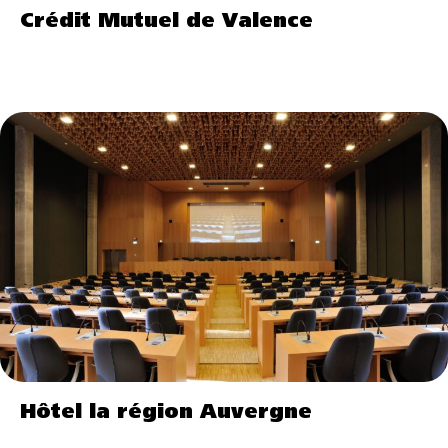
Crédit Mutuel de Valence
Hôtel la région Auvergne