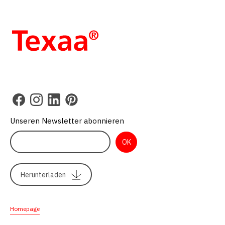
Unseren Newsletter abonnieren
Herunterladen
Homepage