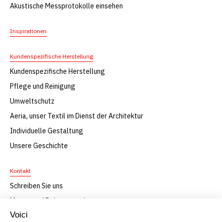
Akustische Messprotokolle einsehen
Inspirationen
Kundenspezifische Herstellung
Kundenspezifische Herstellung
Pflege und Reinigung
Umweltschutz
Aeria, unser Textil im Dienst der Architektur
Individuelle Gestaltung
Unsere Geschichte
Kontakt
Schreiben Sie uns
Muster und Dokumentation
F.A.Q