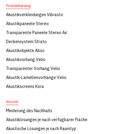
Produktkatalog
Akustikverkleidungen Vibrasto
Akustikpaneele Stereo
Transparente Paneele Stereo Air
Deckensystem Strato
Akustikobjekte Abso
Akustikvorhang Velio
Transparenter Vorhang Velio
Akustik-Lamellenvorhänge Velio
Akustikscreens Kora
Akustik
Minderung des Nachhalls
Akustiklösungen je nach verfügbarer Fläche
Akustische Lösungen je nach Raumtyp