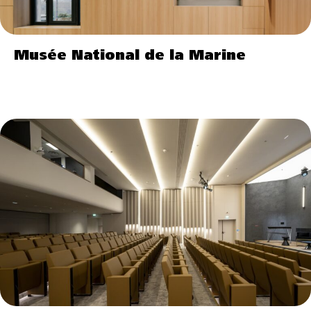
Musée National de la Marine