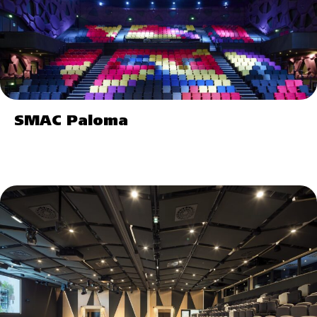
SMAC Paloma