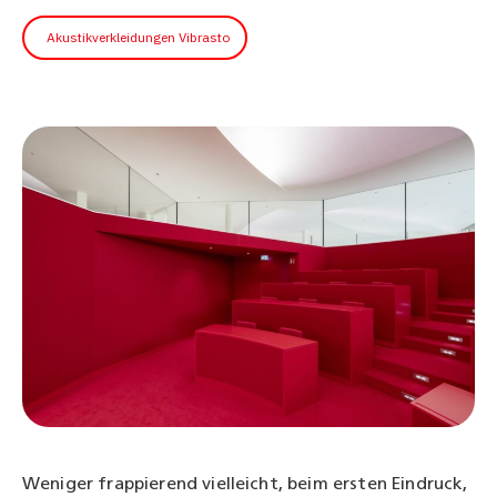
Akustikverkleidungen Vibrasto
Weniger frappierend vielleicht, beim ersten Eindruck,