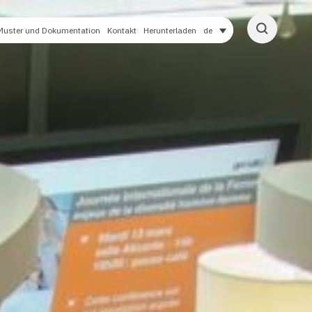
Muster und Dokumentation
Kontakt
Herunterladen
de