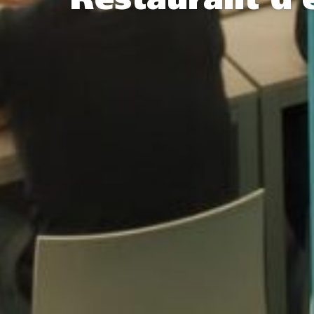
Restaurant d’