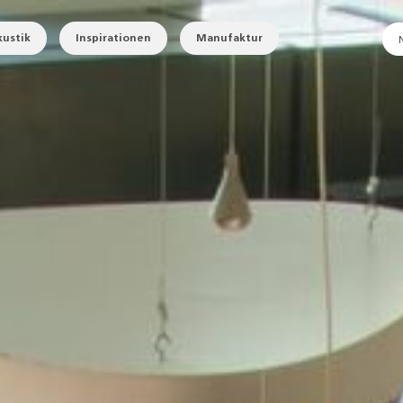
ustik
Inspirationen
Manufaktur