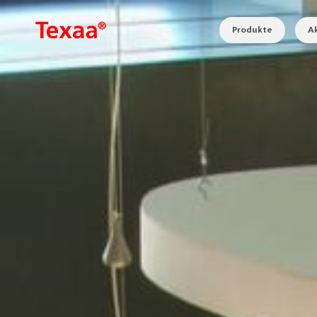
Produkte
Ak