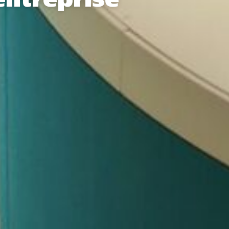
entreprise