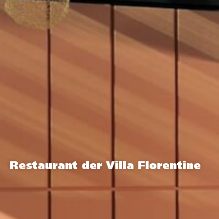
Restaurant der Villa Florentine