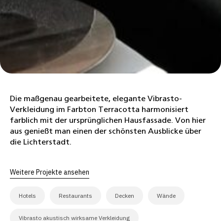
Die maßgenau gearbeitete, elegante Vibrasto-
Verkleidung im Farbton Terracotta harmonisiert
farblich mit der ursprünglichen Hausfassade. Von hier
aus genießt man einen der schönsten Ausblicke über
die Lichterstadt.
Weitere Projekte ansehen
Hotels
Restaurants
Decken
Wände
Vibrasto akustisch wirksame Verkleidung