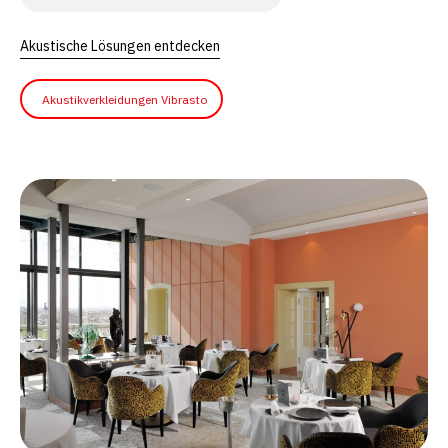
Akustische Lösungen entdecken
Akustikverkleidungen Vibrasto