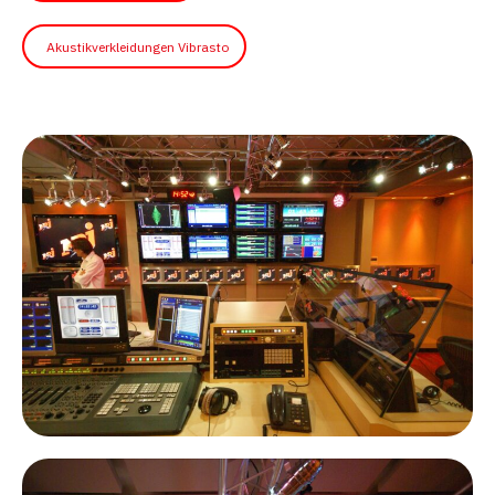
Akustikverkleidungen Vibrasto