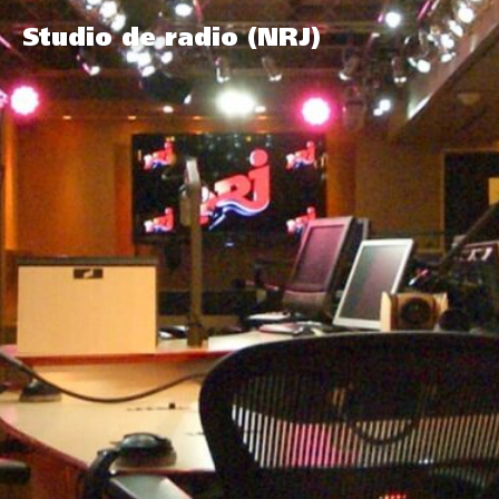
Studio de radio (NRJ)