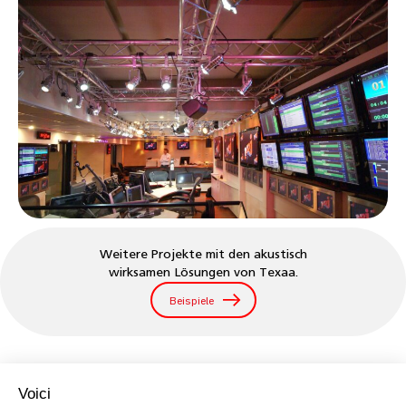
Weitere Projekte mit den akustisch
wirksamen Lösungen von Texaa.
Beispiele