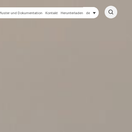
Muster und Dokumentation
Kontakt
Herunterladen
de