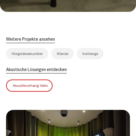
Weitere Projekte ansehen
Hörgeräteakustiker
Wände
Vorhänge
Akustische Lösungen entdecken
Akustikvorhang Velio