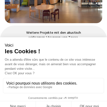
Weitere Projekte mit den akustisch
wirksamen Lösungen von Texaa.
Beispiele