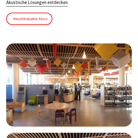
Akustische Lösungen entdecken
Akustikobjekte Abso