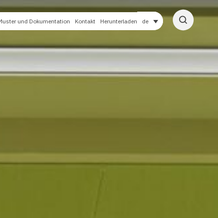
Muster und Dokumentation
Kontakt
Herunterladen
de