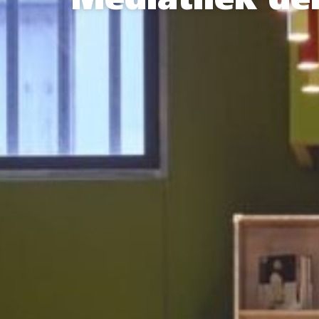
Mediathek de