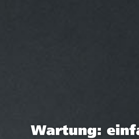
Wartung: ein