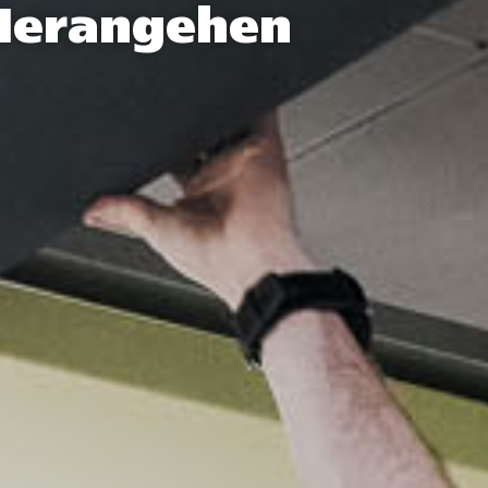
 Herangehen