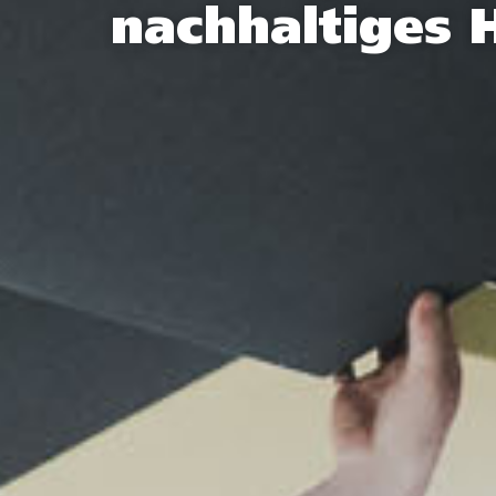
nachhaltiges