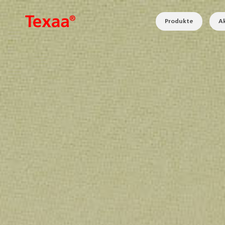
Produkte
Ak