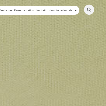
Muster und Dokumentation
Kontakt
Herunterladen
de