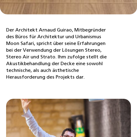
Der Architekt Arnaud Guirao, Mitbegründer
des Büros für Architektur und Urbanismus
Moon Safari, spricht über seine Erfahrungen
bei der Verwendung der Lösungen Stereo,
Stereo Air und Strato. Ihm zufolge stellt die
Akustikbehandlung der Decke eine sowohl
technische, als auch ästhetische
Herausforderung des Projekts dar.