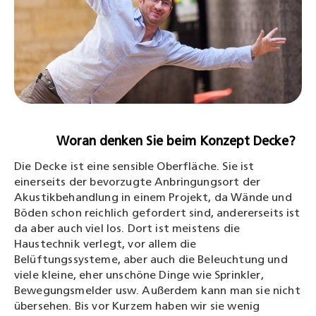
Woran denken Sie beim Konzept Decke?
Die Decke ist eine sensible Oberfläche. Sie ist
einerseits der bevorzugte Anbringungsort der
Akustikbehandlung in einem Projekt, da Wände und
Böden schon reichlich gefordert sind, andererseits ist
da aber auch viel los. Dort ist meistens die
Haustechnik verlegt, vor allem die
Belüftungssysteme, aber auch die Beleuchtung und
viele kleine, eher unschöne Dinge wie Sprinkler,
Bewegungsmelder usw. Außerdem kann man sie nicht
übersehen. Bis vor Kurzem haben wir sie wenig