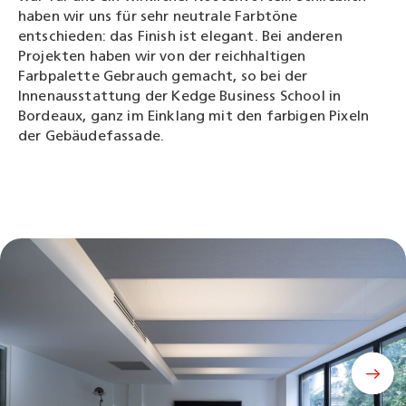
haben wir uns für sehr neutrale Farbtöne
entschieden: das Finish ist elegant. Bei anderen
Projekten haben wir von der reichhaltigen
Farbpalette Gebrauch gemacht, so bei der
Innenausstattung der Kedge Business School in
Bordeaux, ganz im Einklang mit den farbigen Pixeln
der Gebäudefassade.