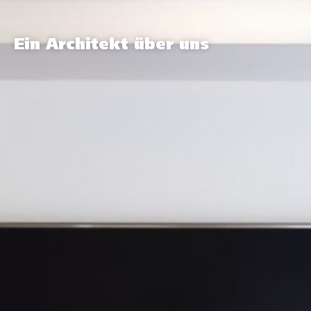
Ein Architekt über uns