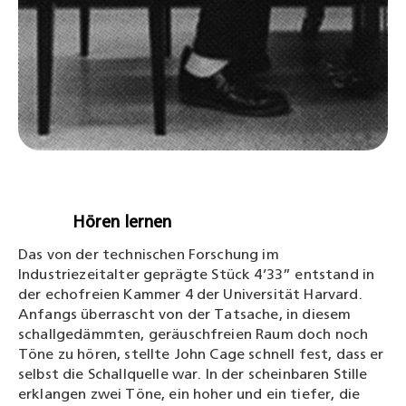
Hören lernen
Das von der technischen Forschung im
Industriezeitalter geprägte Stück 4’33” entstand in
der echofreien Kammer 4 der Universität Harvard.
Anfangs überrascht von der Tatsache, in diesem
schallgedämmten, geräuschfreien Raum doch noch
Töne zu hören, stellte John Cage schnell fest, dass er
selbst die Schallquelle war. In der scheinbaren Stille
erklangen zwei Töne, ein hoher und ein tiefer, die