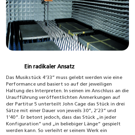
Ein radikaler Ansatz
Das Musikstück 4’33” muss gelebt werden wie eine
Performance und basiert so auf der jeweiligen
Haltung des Interpreten. In seinen im Anschluss an die
Uraufführung veröffentlichten Anmerkungen auf
der Partitur 5 unterteilt John Cage das Stück in drei
Sätze mit einer Dauer von jeweils 30”, 2’23” und
1’40”. Er betont jedoch, dass das Stück „in jeder
Konfiguration“ und „in beliebiger Länge“ gespielt
werden kann. So verleiht er seinem Werk ein