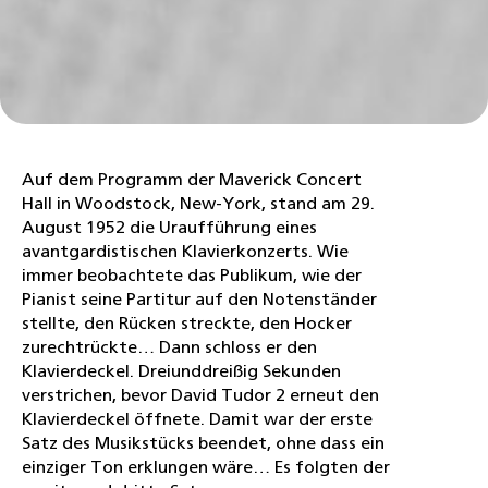
Auf dem Programm der Maverick Concert
Hall in Woodstock, New-York, stand am 29.
August 1952 die Uraufführung eines
avantgardistischen Klavierkonzerts. Wie
immer beobachtete das Publikum, wie der
Pianist seine Partitur auf den Notenständer
stellte, den Rücken streckte, den Hocker
zurechtrückte… Dann schloss er den
Klavierdeckel. Dreiunddreißig Sekunden
verstrichen, bevor David Tudor 2 erneut den
Klavierdeckel öffnete. Damit war der erste
Satz des Musikstücks beendet, ohne dass ein
einziger Ton erklungen wäre… Es folgten der