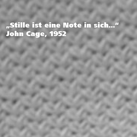
„Stille ist eine Note in sich…“
John Cage, 1952