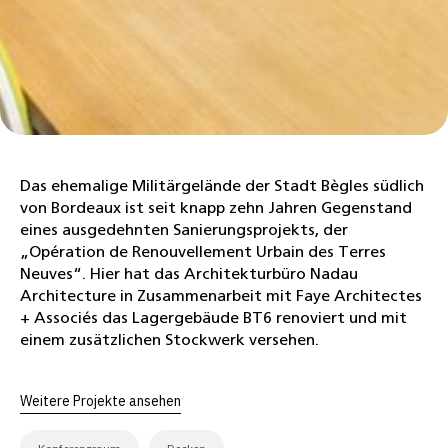
Das ehemalige Militärgelände der Stadt Bègles südlich
von Bordeaux ist seit knapp zehn Jahren Gegenstand
eines ausgedehnten Sanierungsprojekts, der
„Opération de Renouvellement Urbain des Terres
Neuves“. Hier hat das Architekturbüro Nadau
Architecture in Zusammenarbeit mit Faye Architectes
+ Associés das Lagergebäude BT6 renoviert und mit
einem zusätzlichen Stockwerk versehen.
Weitere Projekte ansehen