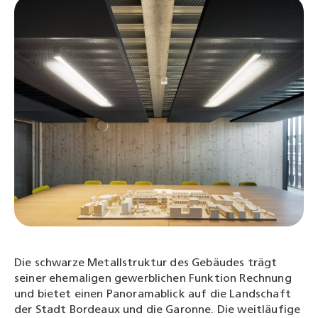
Die schwarze Metallstruktur des Gebäudes trägt
seiner ehemaligen gewerblichen Funktion Rechnung
und bietet einen Panoramablick auf die Landschaft
der Stadt Bordeaux und die Garonne. Die weitläufige