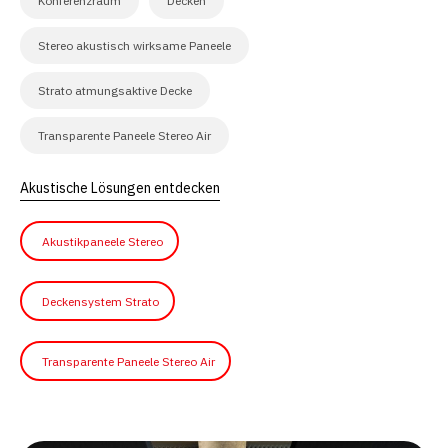
Konferenzraum
Decken
Stereo akustisch wirksame Paneele
Strato atmungsaktive Decke
Transparente Paneele Stereo Air
Akustische Lösungen entdecken
Akustikpaneele Stereo
Deckensystem Strato
Transparente Paneele Stereo Air