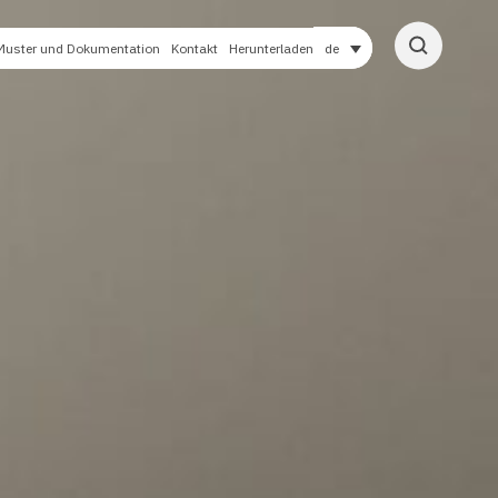
Muster und Dokumentation
Kontakt
Herunterladen
de