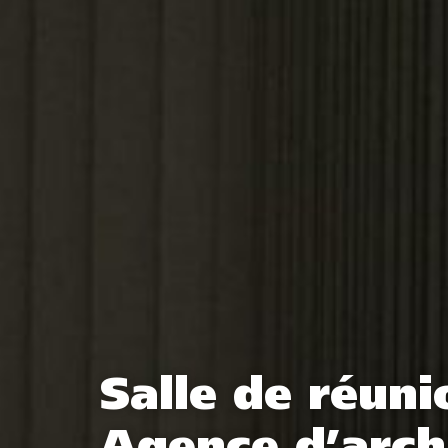
Salle de réuni