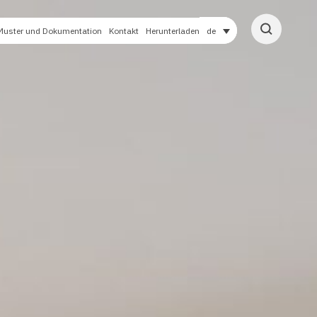
Muster und Dokumentation
Kontakt
Herunterladen
de