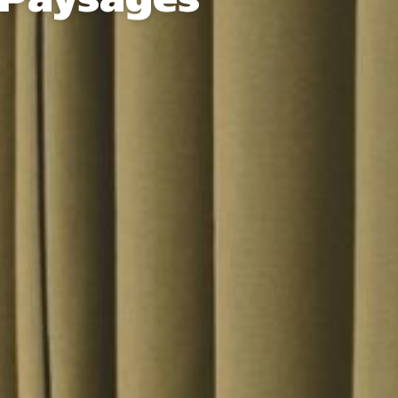
 Paysages