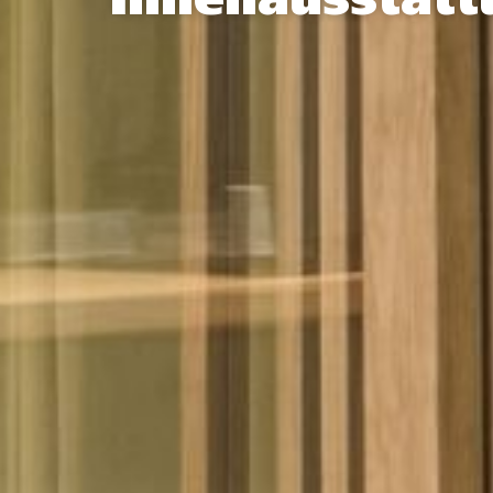
Innenausstatt