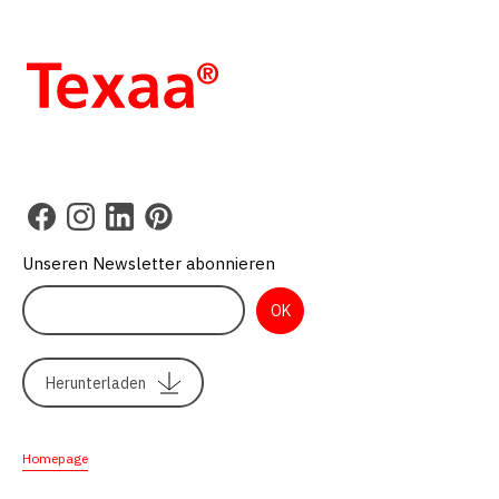
Unseren Newsletter abonnieren
Herunterladen
Homepage