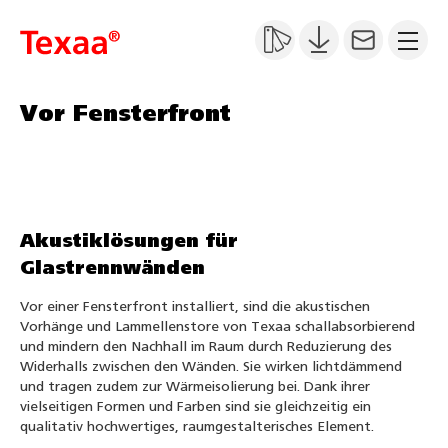
Vor Fensterfront
Akustiklösungen für
Glastrennwänden
Vor einer Fensterfront installiert, sind die akustischen
Vorhänge und Lammellenstore von Texaa schallabsorbierend
und mindern den Nachhall im Raum durch Reduzierung des
Widerhalls zwischen den Wänden. Sie wirken lichtdämmend
und tragen zudem zur Wärmeisolierung bei. Dank ihrer
vielseitigen Formen und Farben sind sie gleichzeitig ein
qualitativ hochwertiges, raumgestalterisches Element.