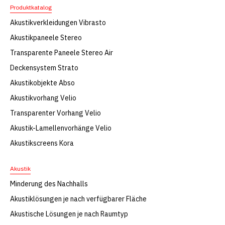
Produktkatalog
Akustikverkleidungen Vibrasto
Akustikpaneele Stereo
Transparente Paneele Stereo Air
Deckensystem Strato
Akustikobjekte Abso
Akustikvorhang Velio
Transparenter Vorhang Velio
Akustik-Lamellenvorhänge Velio
Akustikscreens Kora
Akustik
Minderung des Nachhalls
Akustiklösungen je nach verfügbarer Fläche
Akustische Lösungen je nach Raumtyp