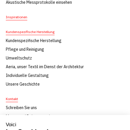
Akustische Messprotokolle einsehen
Inspirationen
Kundenspezifische Herstellung
Kundenspezifische Herstellung
Pflege und Reinigung
Umweltschutz
Aeria, unser Textil im Dienst der Architektur
Individuelle Gestaltung
Unsere Geschichte
Kontakt
Schreiben Sie uns
Muster und Dokumentation
F.A.Q